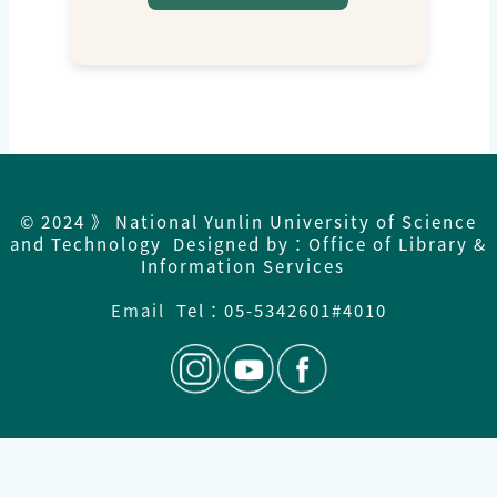
© 2024 》 National Yunlin University of Science
and Technology Designed by：Office of Library &
Information Services
Email
Tel：
05-5342601#4010