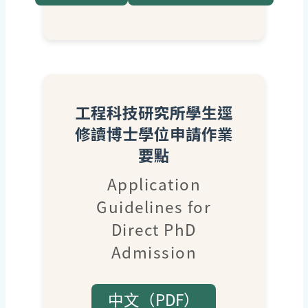
工程科技研究所學生逕
修讀博士學位申請作業
要點
Application
Guidelines for
Direct PhD
Admission
中文（PDF）