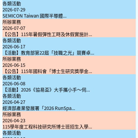
各類活動
2026-07-29
SEMICON Taiwan 國際半導體...
所辦業務
2026-07-07
【公告】115年暑假彈性工時及休假實施計...
各類活動
2026-06-17
【活動】教育部第22屆「技職之光」競賽卓...
所辦業務
2026-06-15
【公告】115年國科會「博士生研究獎學金...
各類活動
2026-06-08
【活動】2026《協易盃》大手攜小手～伺...
各類活動
2026-04-27
經濟部產業發展署「2026 RunSpa...
所辦業務
2026-04-23
115學年度工程科技研究所博士班招生入學...
各類活動