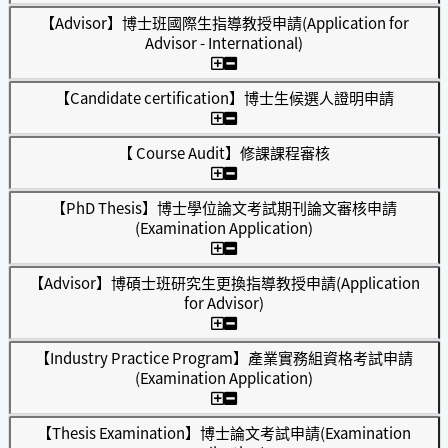
【Advisor】博士班國際生指導教授申請(Application for
Advisor - International)
【Candidate certification】博士生候選人證明申請
【 Course Audit】修課課程審核
【PhD Thesis】博士學位論文考試期刊論文審核申請
(Examination Application)
【Advisor】博碩士班研究生更換指導教授申請(Application
for Advisor)
【Industry Practice Program】產業實務組資格考試申請
(Examination Application)
【Thesis Examination】博士論文考試申請(Examination