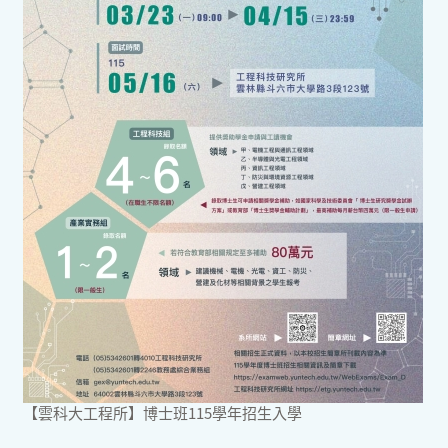
【雲科大工程所】博士班115學年招生入學