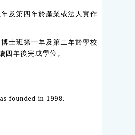
三年及第四年於產業或法人實作
，博士班第一年及第二年於學校
讀四年後完成學位。
as founded in 1998.