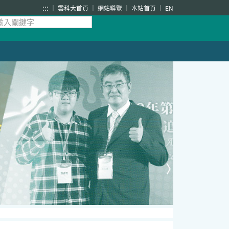
:::
雲科大首頁
網站導覽
本站首頁
EN