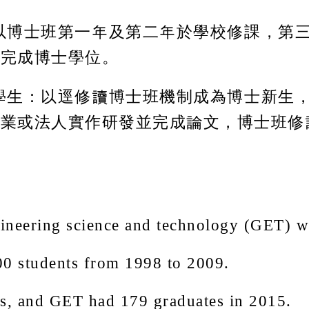
：以博士班第一年及第二年於學校修課，第
年完成博士學位。
上學生：以逕修讀博士班機制成為博士新生
產業或法人實作研發並完成論文，博士班修
gineering science and technology (GET) w
0 students from 1998 to 2009.
s, and GET had 179 graduates in 2015.