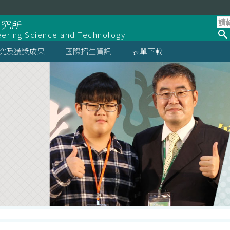
研究所
eering Science and Technology
究及獲獎成果
國際招生資訊
表單下載