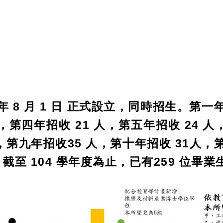
年 8 月 1 日 正式設立，同時招生。第一
 人，第四年招收 21 人，第五年招收 24 
 人，第九年招收35 人，第十年招收 31人，
 人。截至 104 學年度為止，已有259 位畢業