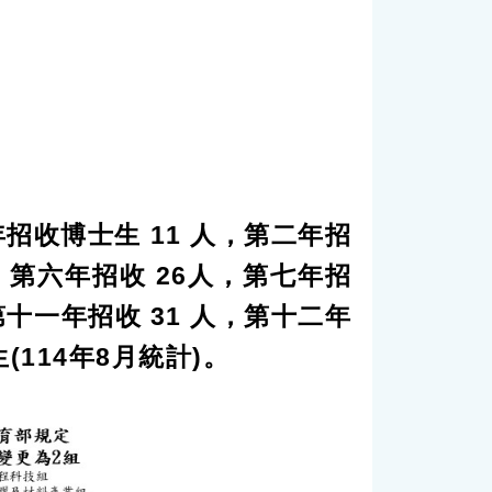
年招收博士生 11 人，第二年招
人，第六年招收 26人，第七年招
第十一年招收 31 人，第十二年
生(114年8月統計)。