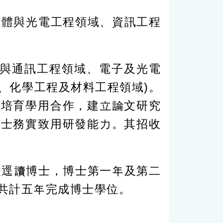
導體與光電工程領域、資訊工程
程與通訊工程領域、電子及光電
、化學工程及材料工程領域)。
士培育學用合作，建立論文研究
博士務實致用研發能力。其招收
後逕讀博士，博士第一年及第二
共計五年完成博士學位。