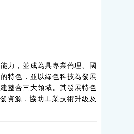
之能力，並成為具專業倫理、國
域的特色，並以綠色科技為發展
營建整合三大領域。其發展特色
研發資源，協助工業技術升級及