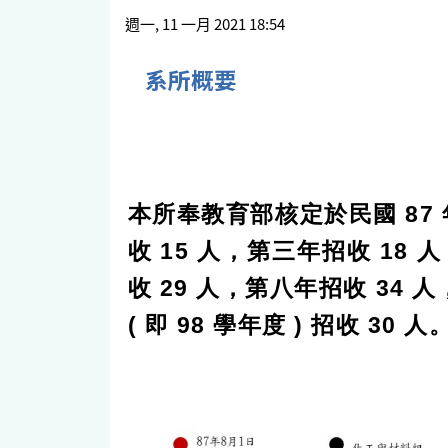
週一, 11 一月 2021 18:54
系所概要
本所奉教育部核定於民國 87 
收 15 人，第三年招收 18
收 29 人，第八年招收 34
( 即 98 學年度 ) 招收 30