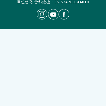
單位信箱
雲科總機：
05-5342601#4010