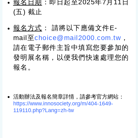
報名日期
：即日起至2025年7月11日
(五) 截止
報名方式
： 請將以下應備文件E-
mail至
choice@mail2000.com.tw
，
請在電子郵件主旨中填寫您要參加的
發明展名稱，以便我們快速處理您的
報名。
活動辦法及報名簡章詳情，請參考官方網站：
https://www.innosociety.org/m/404-1649-
119110.php?Lang=zh-tw