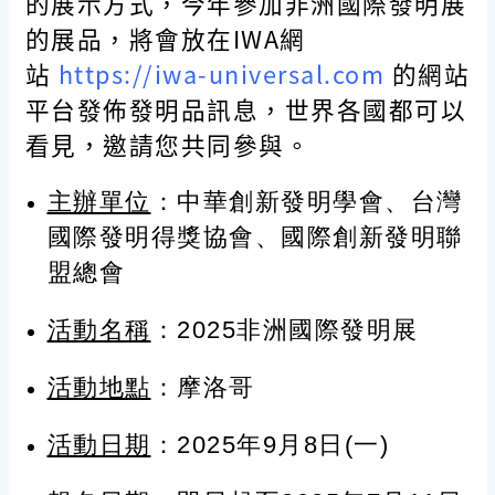
的展示方式，今年參加非洲國際發明展
的展品，將會放在IWA網
站
https://iwa-universal.com
的網站
平台發佈發明品訊息，世界各國都可以
看見，邀請您共同參與。
主辦單位
：中華創新發明學會、台灣
國際發明得獎協會、國際創新發明聯
盟總會
活動名稱
：2025非洲國際發明展
活動地點
：摩洛哥
活動日期
：2025年9月8日(一)