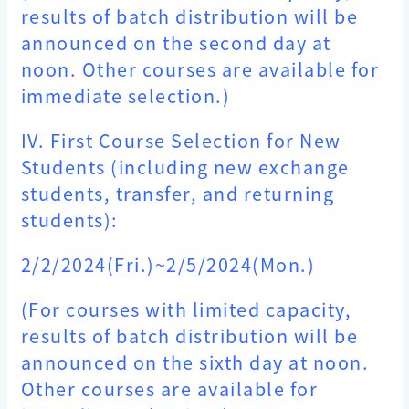
results of batch distribution will be
announced on the second day at
noon. Other courses are available for
immediate selection.)
IV. First Course Selection for New
Students (including new exchange
students, transfer, and returning
students):
2/2/2024
(Fri.)~2/5/2024(Mon.)
(For courses with limited capacity,
results of batch distribution will be
announced on the sixth day at noon.
Other courses are available for