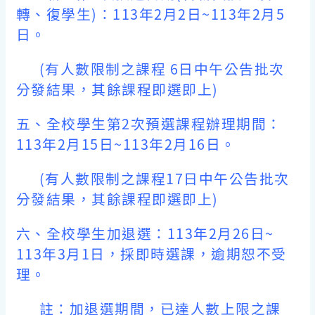
轉、復學生)：113年2月2日~113年2月5
日。
(有人數限制之課程 6日中午公告批次
分發結果，其餘課程即選即上)
五、
全校學生第2次預選課程辦理期間：
113年2月15日~113年2月16日。
(有人數限制之課程17日中午公告批次
分發結果，其餘課程即選即上)
六、
全校學生加退選：113年2月26日~
113年3月1日
，採即時選課，逾期恕不受
理。
註：加退選期間，已達人數上限之課