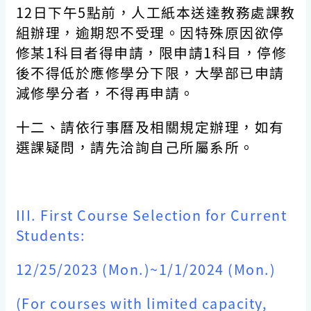
12日下午5點前
，人工紙本送達教務處課教
組辦理，逾期恕不受理。因特殊原因欲停
修某1科目者得申請，限申請1科目，停修
後不得低於應修學分下限，大學部已申請
減修學分者，不得再申請。
十二、請依行事曆及相關規定辦理，如有
選課疑問，請先洽詢自己所屬系所。
III. First Course Selection for Current
Students:
12/25/2023 (Mon.)~1/1/2024
(Mon.)
(For courses with limited capacity,