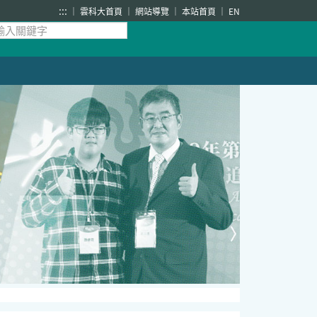
:::
雲科大首頁
網站導覽
本站首頁
EN