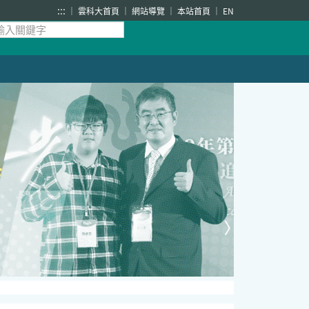
:::
雲科大首頁
網站導覽
本站首頁
EN