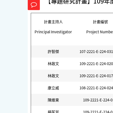
【專題研究計畫】109年
計畫主持人
計畫編號
Principal Investigator
Project Numbe
許智傑
107-2221-E-224-03
林啟文
109-2221-E-224-02
林啟文
109-2221-E-224-01
康立威
108-2221-E-224-02
陳維東
109-2221-E-224-0
楊茱芳
109-2221-E-224-0