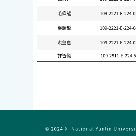
毛偉龍
109-2221-E-224-0
張慶龍
109-2221-E-224-0
洪肇嘉
109-2221-E-224-0
許智傑
109-2811-E-224-
© 2024 》 National Yunlin Univers