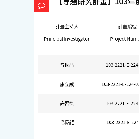
【專題研究計畫】103年
計畫主持人
計畫編號
Principal Investigator
Project Num
曾世昌
103-2221-E-224
康立威
103-2221-E-224-0
許智傑
103-2221-E-224
毛偉龍
103-2221-E-224