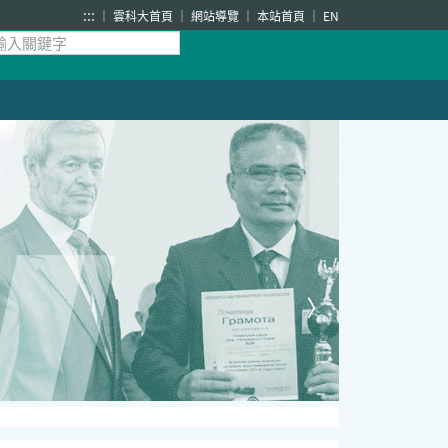
:::
雲科大首頁
網站導覽
本站首頁
EN